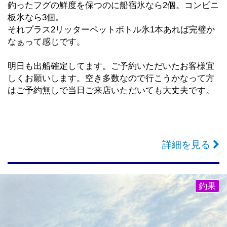
釣ったフグの鮮度を保つのに船宿氷なら2個。コンビニ
板氷なら3個。
それプラス2リッターペットボトル氷1本あれば完璧か
なぁって感じです。
明日も出船確定してます。ご予約いただいたお客様宜
しくお願いします。空き多数なので行こうかなって方
はご予約無しで当日ご来店いただいても大丈夫です。
詳細を見る
釣果