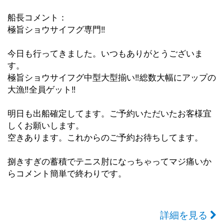
船長コメント：
極旨ショウサイフグ専門‼︎
今日も行ってきました。いつもありがとうございま
す。
極旨ショウサイフグ中型大型揃い‼︎総数大幅にアップの
大漁‼︎全員ゲット‼︎
明日も出船確定してます。ご予約いただいたお客様宜
しくお願いします。
空きあります。これからのご予約お待ちしてます。
捌きすぎの蓄積でテニス肘になっちゃってマジ痛いか
らコメント簡単で終わりです。
詳細を見る