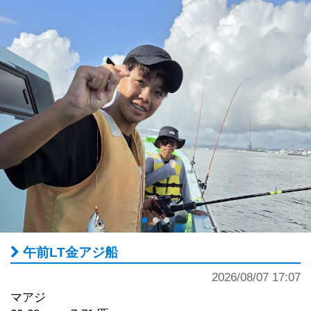
午前LT金アジ船
2026/08/07 17:07
マアジ