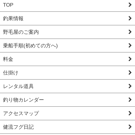
TOP
釣果情報
野毛屋のご案内
乗船手順(初めての方へ)
料金
仕掛け
レンタル道具
釣り物カレンダー
アクセスマップ
健流フグ日記