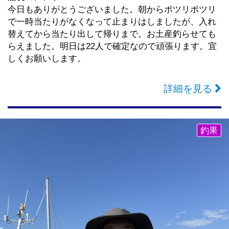
今日もありがとうございました。朝からポツリポツリ
で一時当たりがなくなって止まりはしましたが、入れ
替えてから当たり出して帰りまで。お土産釣らせても
らえました。明日は22人で確定なので頑張ります。宜
しくお願いします。
詳細を見る
釣果