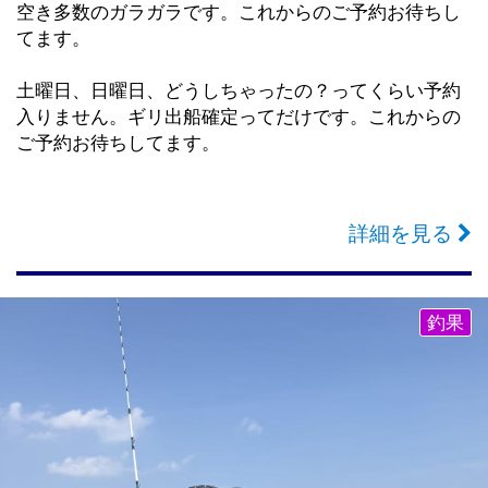
空き多数のガラガラです。これからのご予約お待ちし
てます。
土曜日、日曜日、どうしちゃったの？ってくらい予約
入りません。ギリ出船確定ってだけです。これからの
ご予約お待ちしてます。
詳細を見る
釣果