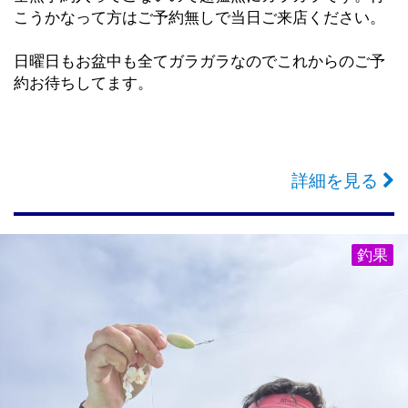
こうかなって方はご予約無しで当日ご来店ください。
日曜日もお盆中も全てガラガラなのでこれからのご予
約お待ちしてます。
詳細を見る
釣果